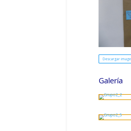
Descargar imag
Galería