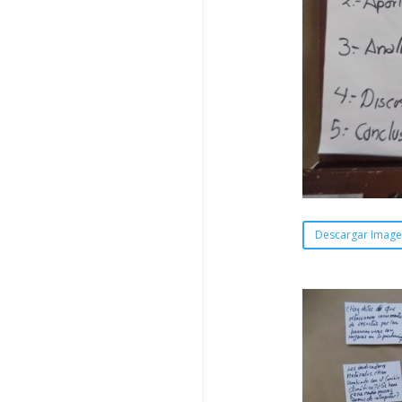
Descargar Imag