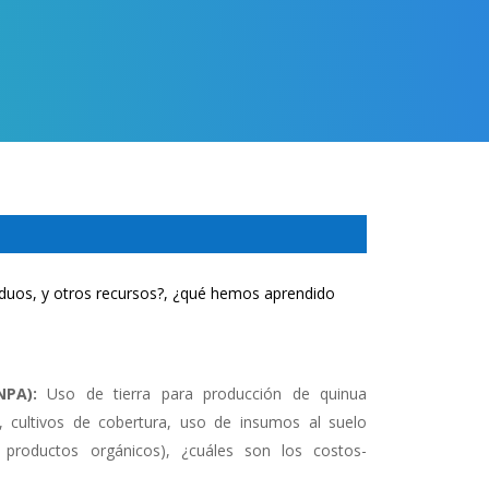
duos, y otros recursos?, ¿qué hemos aprendido
PA):
Uso de tierra para producción de quinua
s, cultivos de cobertura, uso de insumos al suelo
s productos orgánicos), ¿cuáles son los costos-