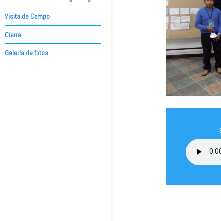
Visita de Campo
Cierre
Galería de fotos