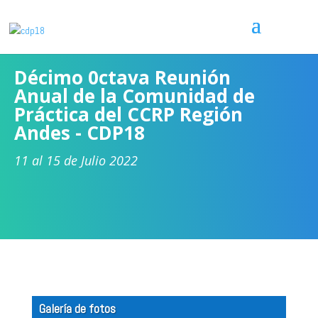
Décimo 0ctava Reunión
Anual de la Comunidad de
Práctica del CCRP Región
Andes - CDP18
11 al 15 de Julio 2022
Galería de fotos