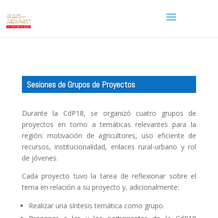
Sesiones de Grupos de Proyectos
Durante la CdP18, se organizó cuatro grupos de
proyectos en torno a temáticas relevantes para la
región: motivación de agricultores, uso eficiente de
recursos, institucionalidad, enlaces rural-urbano y rol
de jóvenes.
Cada proyecto tuvo la tarea de reflexionar sobre el
tema en relación a su proyecto y, adicionalmente:
Realizar una síntesis temática como grupo.