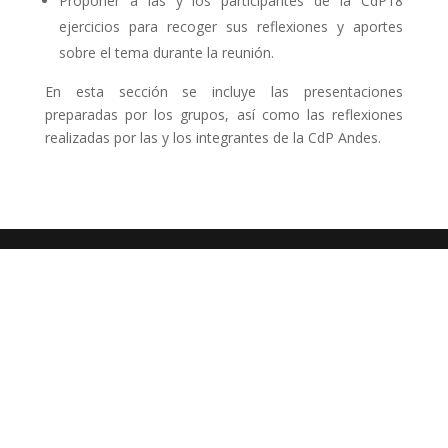
Proponer a las y los participantes de la CdP18
ejercicios para recoger sus reflexiones y aportes
sobre el tema durante la reunión.
En esta sección se incluye las presentaciones
preparadas por los grupos, así como las reflexiones
realizadas por las y los integrantes de la CdP Andes.