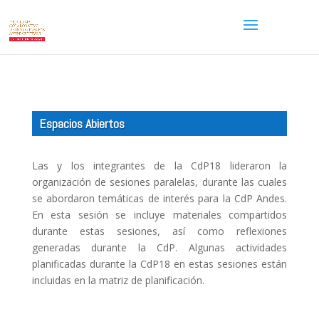
Espacios Abiertos
Las y los integrantes de la CdP18 lideraron la
organización de sesiones paralelas, durante las cuales
se abordaron temáticas de interés para la CdP Andes.
En esta sesión se incluye materiales compartidos
durante estas sesiones, así como reflexiones
generadas durante la CdP. Algunas actividades
planificadas durante la CdP18 en estas sesiones están
incluidas en la matriz de planificación.