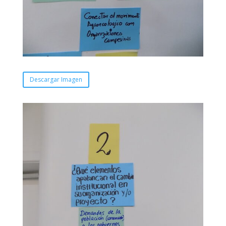
Descargar Imagen