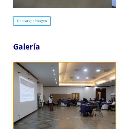
Descargar Imagen
Galería