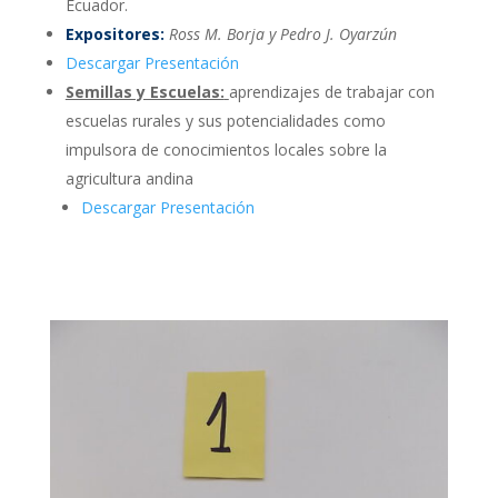
Ecuador.
Expositores:
Ross M. Borja y Pedro J. Oyarzún
Descargar Presentación
Semillas y Escuelas:
aprendizajes de trabajar con
escuelas rurales y sus potencialidades como
impulsora de conocimientos locales sobre la
agricultura andina
Descargar Presentaci
ón