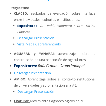
Proyectos:
CLACSO
:
resultados de evaluación sobre interface
entre individuales, cohortes e instituciones.
Expositores:
Dr. Pablo Vommaro / Dra. Karina
Bidaseca
Descargar Presentación
Vista Mapa Georeferenciado
AGUAPAN y YANAPAI
:
aprendizajes sobre la
construcción de una asociación de agricultores.
Expositores:
Raúl Ccanto- Grupo Yanapai
Descargar Presentación
AMIGO
:
Aprendizaje sobre el contexto institucional
de universidades y su orientación a la AE.
Descargar Presentación
Ekorural:
Movimientos agroecológicos en el