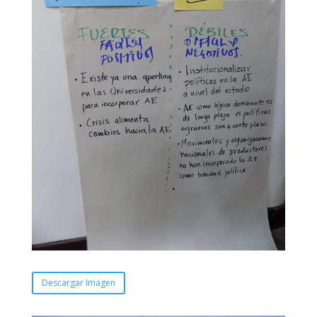
Descargar Imagen