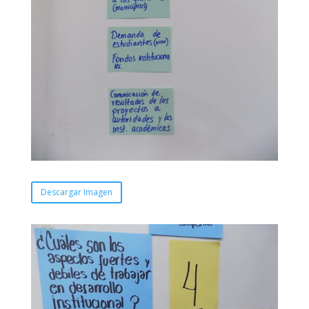
Descargar Imagen