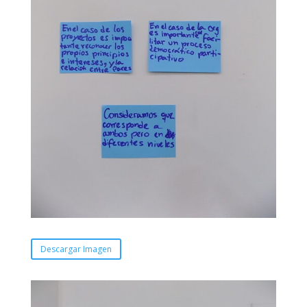
Descargar Imagen