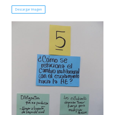
Descargar Imagen