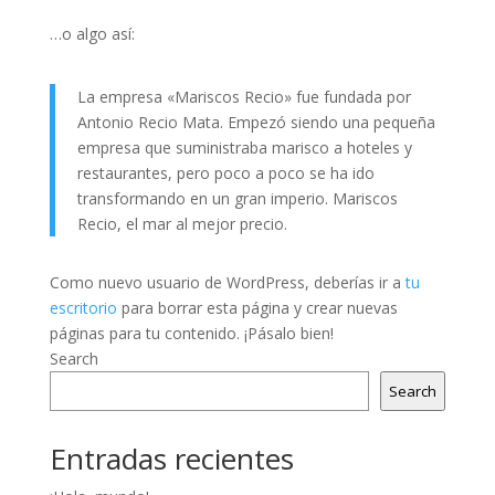
…o algo así:
La empresa «Mariscos Recio» fue fundada por
Antonio Recio Mata. Empezó siendo una pequeña
empresa que suministraba marisco a hoteles y
restaurantes, pero poco a poco se ha ido
transformando en un gran imperio. Mariscos
Recio, el mar al mejor precio.
Como nuevo usuario de WordPress, deberías ir a
tu
escritorio
para borrar esta página y crear nuevas
páginas para tu contenido. ¡Pásalo bien!
Search
Search
Entradas recientes