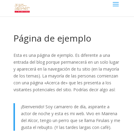
Página de ejemplo
Esta es una página de ejemplo. Es diferente a una
entrada del blog porque permanecerá en un solo lugar
y aparecerá en la navegación de tu sitio (en la mayoría
de los temas). La mayoría de las personas comienzan
con una página «Acerca de» que les presenta a los
visitantes potenciales del sitio. Podrías decir algo así:
¡Bienvenido! Soy camarero de día, aspirante a
actor de noche y esta es mi web. Vivo en Mairena
del Alcor, tengo un perro que se llama Firulais y me
gusta el rebujito. (Y las tardes largas con café).