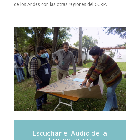
de los Andes con las otras regiones del CCRP.
Escuchar el Audio de la
Presentación