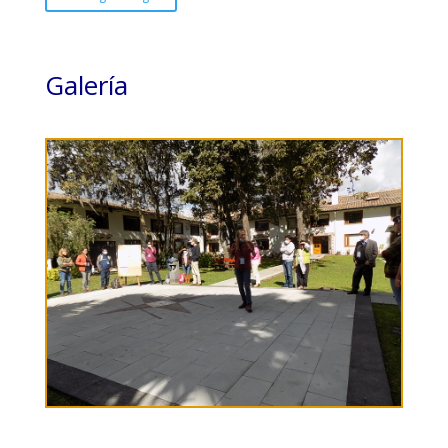
Galería