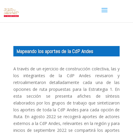
Mapeando los aportes de la CdP Andes
A través de un ejercicio de construcción colectiva, las y
los integrantes de la CdP Andes revisaron y
retroalimentaron detalladamente cada una de las
opciones de ruta propuestas para la Estrategia 1. En
esta sección se presenta afiches de síntesis
elaborados por los grupos de trabajo que sintetizaron
los aportes de toda la CdP Andes para cada opción de
Ruta. En agosto 2022 se recogerá aportes de actores
externos a la CdP Andes, relevantes en la región y para
inicios de septiembre 2022 se compartirá los aportes