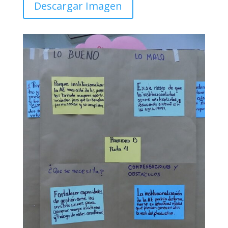
Descargar Imagen