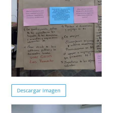
Descargar Imagen