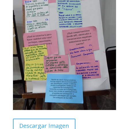
Descargar Imagen