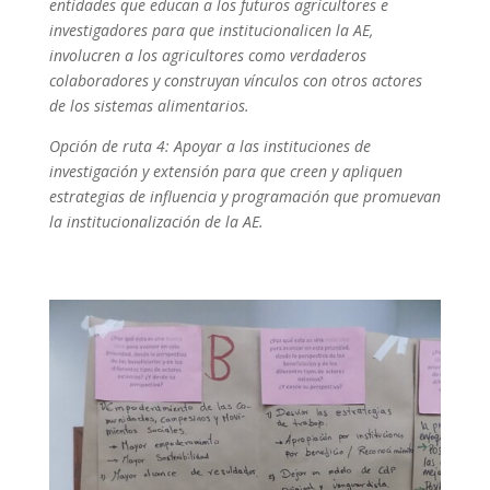
entidades que educan a los futuros agricultores e
investigadores para que institucionalicen la AE,
involucren a los agricultores como verdaderos
colaboradores y construyan vínculos con otros actores
de los sistemas alimentarios.
Opción de ruta 4: Apoyar a las instituciones de
investigación y extensión para que creen y apliquen
estrategias de influencia y programación que promuevan
la institucionalización de la AE.