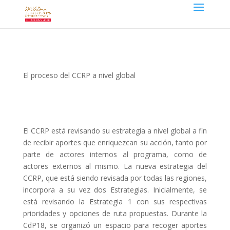
El proceso del CCRP a nivel global
El CCRP está revisando su estrategia a nivel global a fin
de recibir aportes que enriquezcan su acción, tanto por
parte de actores internos al programa, como de
actores externos al mismo. La nueva estrategia del
CCRP, que está siendo revisada por todas las regiones,
incorpora a su vez dos Estrategias. Inicialmente, se
está revisando la Estrategia 1 con sus respectivas
prioridades y opciones de ruta propuestas. Durante la
CdP18, se organizó un espacio para recoger aportes