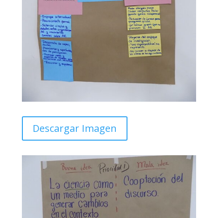
Descargar Imagen