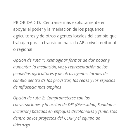
PRIORIDAD D: Centrarse más explícitamente en
apoyar el poder y la mediación de los pequeños
agricultores y de otros agentes locales del cambio que
trabajan para la transición hacia la AE a nivel territorial
o regional
Opción de ruta 1: Reimaginar formas de dar poder y
aumentar la mediación, voz y representación de los
pequeños agricultores y de otros agentes locales de
cambio dentro de los proyectos, las redes y los espacios
de influencia más amplios
Opción de ruta 2: Comprometerse con las
conversaciones y la acción de DEI (Diversidad, Equidad e
Inclusión) basadas en enfoques decoloniales y feministas
dentro de los proyectos del CCRP y el equipo de
liderazgo.