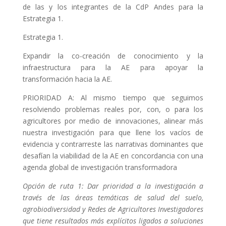
de las y los integrantes de la CdP Andes para la
Estrategia 1.
Estrategia 1.
Expandir la co-creación de conocimiento y la
infraestructura para la AE para apoyar la
transformación hacia la AE.
PRIORIDAD A: Al mismo tiempo que seguimos
resolviendo problemas reales por, con, o para los
agricultores por medio de innovaciones, alinear más
nuestra investigación para que llene los vacíos de
evidencia y contrarreste las narrativas dominantes que
desafían la viabilidad de la AE en concordancia con una
agenda global de investigación transformadora
Opción de ruta 1: Dar prioridad a la investigación a
través de las áreas temáticas de salud del suelo,
agrobiodiversidad y Redes de Agricultores Investigadores
que tiene resultados más explícitos ligados a soluciones