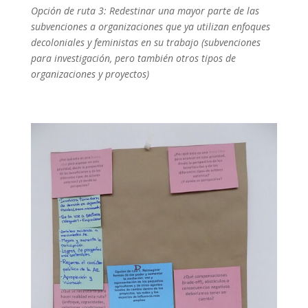
Opción de ruta 3: Redestinar una mayor parte de las
subvenciones a organizaciones que ya utilizan enfoques
decoloniales y feministas en su trabajo (subvenciones
para investigación, pero también otros tipos de
organizaciones y proyectos)