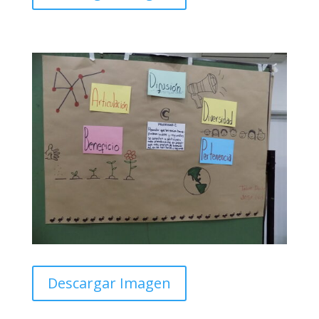
Descargar Imagen