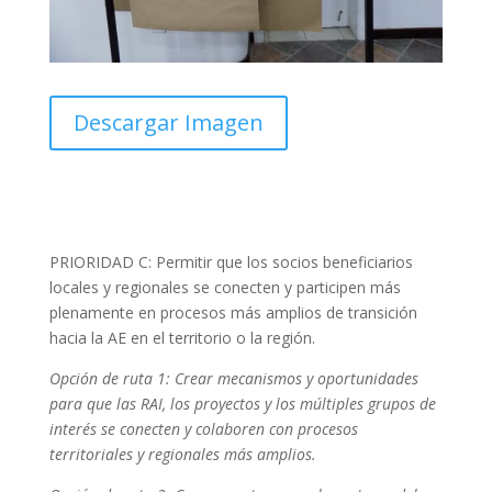
Descargar Imagen
PRIORIDAD C: Permitir que los socios beneficiarios
locales y regionales se conecten y participen más
plenamente en procesos más amplios de transición
hacia la AE en el territorio o la región.
Opción de ruta 1: Crear mecanismos y oportunidades
para que las RAI, los proyectos y los múltiples grupos de
interés se conecten y colaboren con procesos
territoriales y regionales más amplios.