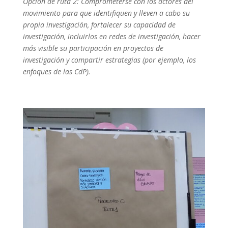
Opción de ruta 2: Comprometerse con los actores del
movimiento para que identifiquen y lleven a cabo su
propia investigación, fortalecer su capacidad de
investigación, incluirlos en redes de investigación, hacer
más visible su participación en proyectos de
investigación y compartir estrategias (por ejemplo, los
enfoques de las CdP).