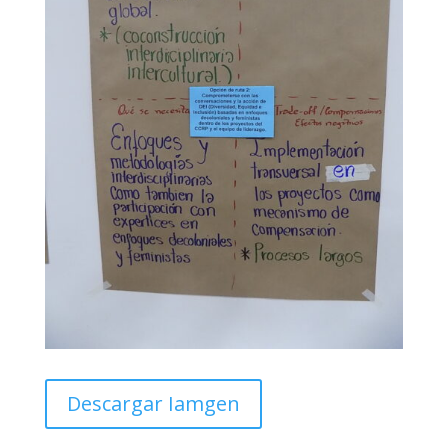
Descargar Iamgen