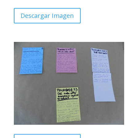
Descargar Imagen