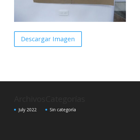
Descargar Imagen
Archivos
Categorías
July 2022
Sin categoría