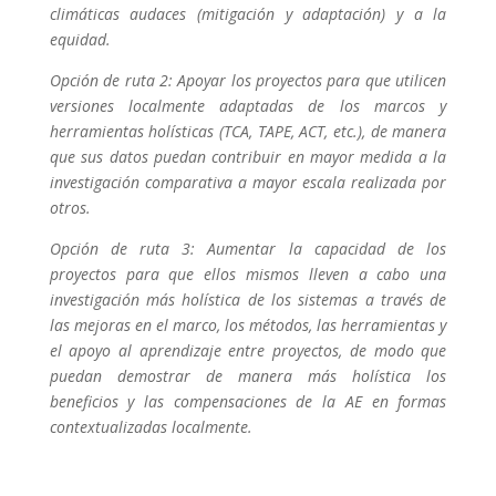
climáticas audaces (mitigación y adaptación) y a la
equidad.
Opción de ruta 2: Apoyar los proyectos para que utilicen
versiones localmente adaptadas de los marcos y
herramientas holísticas (TCA, TAPE, ACT, etc.), de manera
que sus datos puedan contribuir en mayor medida a la
investigación comparativa a mayor escala realizada por
otros.
Opción de ruta 3: Aumentar la capacidad de los
proyectos para que ellos mismos lleven a cabo una
investigación más holística de los sistemas a través de
las mejoras en el marco, los métodos, las herramientas y
el apoyo al aprendizaje entre proyectos, de modo que
puedan demostrar de manera más holística los
beneficios y las compensaciones de la AE en formas
contextualizadas localmente.