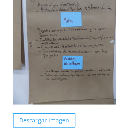
Descargar Imagen