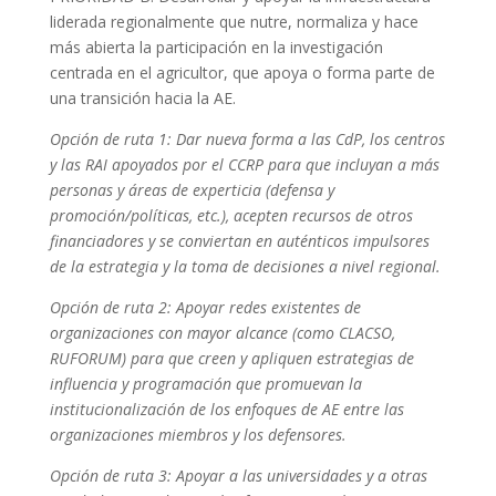
liderada regionalmente que nutre, normaliza y hace
más abierta la participación en la investigación
centrada en el agricultor, que apoya o forma parte de
una transición hacia la AE.
Opción de ruta 1: Dar nueva forma a las CdP, los centros
y las RAI apoyados por el CCRP para que incluyan a más
personas y áreas de experticia (defensa y
promoción/políticas, etc.), acepten recursos de otros
financiadores y se conviertan en auténticos impulsores
de la estrategia y la toma de decisiones a nivel regional.
Opción de ruta 2: Apoyar redes existentes de
organizaciones con mayor alcance (como CLACSO,
RUFORUM) para que creen y apliquen estrategias de
influencia y programación que promuevan la
institucionalización de los enfoques de AE entre las
organizaciones miembros y los defensores.
Opción de ruta 3: Apoyar a las universidades y a otras