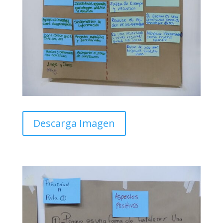
Descarga Imagen