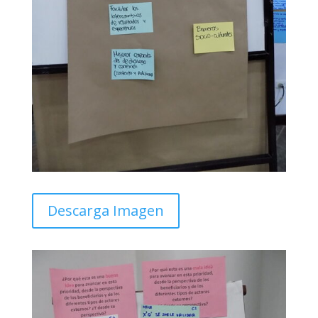
Descarga Imagen