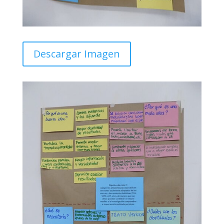
Descargar Imagen