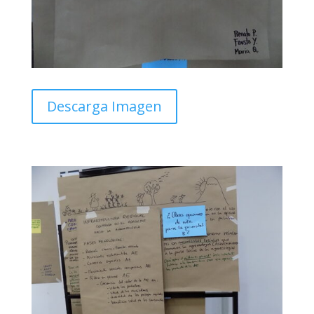
Descarga Imagen